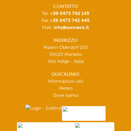
CONTATTO
Tel.
+39 0473 742 145
Fax
+39 0473 742 445
Mail:
info@sonneck.it
INDIRIZZO
Maiern Oberdorf 225
39020 Martello
Alto Adige - Italia
QUICKLINKS
Informazioni utili
Meteo
Dove siamo