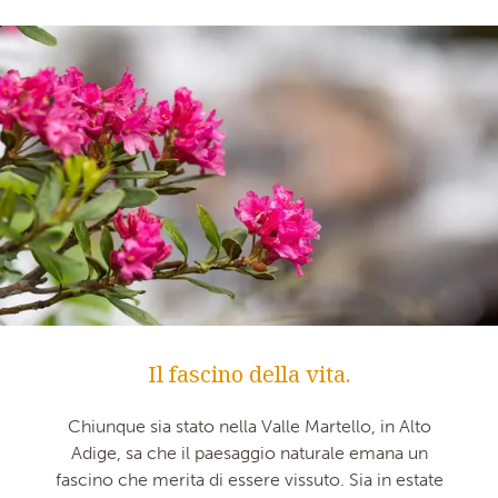
Il fascino della vita.
Chiunque sia stato nella Valle Martello, in Alto
Adige, sa che il paesaggio naturale emana un
fascino che merita di essere vissuto. Sia in estate