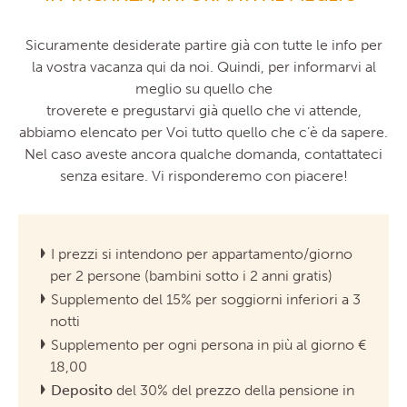
Sicuramente desiderate partire già con tutte le info per
la vostra vacanza qui da noi. Quindi, per informarvi al
meglio su quello che
troverete e pregustarvi già quello che vi attende,
abbiamo elencato per Voi tutto quello che c’è da sapere.
Nel caso aveste ancora qualche domanda, contattateci
senza esitare. Vi risponderemo con piacere!
I prezzi si intendono per appartamento/giorno
per 2 persone (bambini sotto i 2 anni gratis)
Supplemento del 15% per soggiorni inferiori a 3
notti
Supplemento per ogni persona in più al giorno €
18,00
Deposito
del 30% del prezzo della pensione in