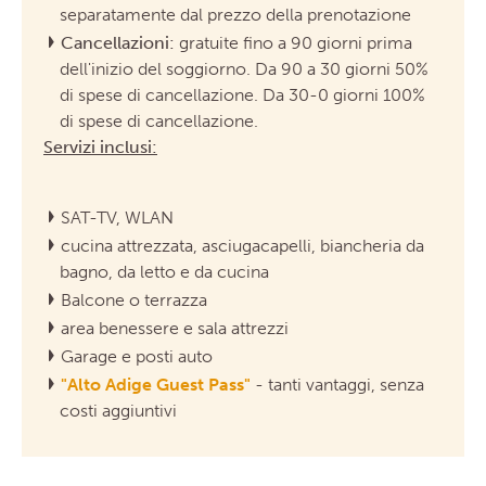
separatamente dal prezzo della prenotazione
Cancellazioni:
gratuite fino a 90 giorni prima
dell'inizio del soggiorno. Da 90 a 30 giorni 50%
di spese di cancellazione. Da 30-0 giorni 100%
di spese di cancellazione.
Servizi inclusi:
SAT-TV, WLAN
cucina attrezzata, asciugacapelli, biancheria da
bagno, da letto e da cucina
Balcone o terrazza
area benessere e sala attrezzi
Garage e posti auto
"
Alto Adige Guest Pass"
- tanti vantaggi, senza
costi aggiuntivi