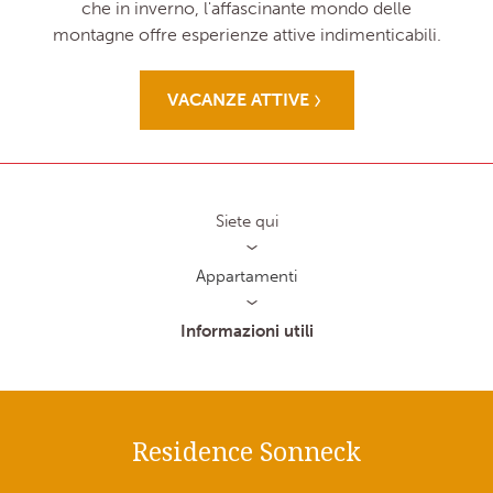
che in inverno, l'affascinante mondo delle
montagne offre esperienze attive indimenticabili.
VACANZE ATTIVE
Siete qui
Appartamenti
Informazioni utili
Residence Sonneck