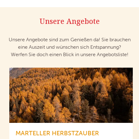
Unsere Angebote
Unsere Angebote sind zum Genießen da! Sie brauchen
eine Auszeit und wünschen sich Entspannung?
Werfen Sie doch einen Blick in unsere Angebotsliste!
MARTELLER HERBSTZAUBER