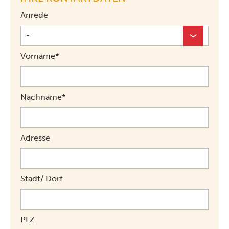
Anrede
Vorname*
Nachname*
Adresse
Stadt/ Dorf
PLZ