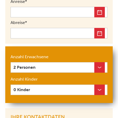
Anreise*
Abreise*
Anzahl Erwachsene
Anzahl Kinder
IHRE KONTAKTDATEN