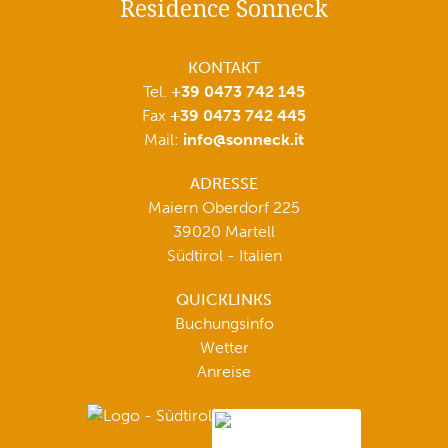
Residence Sonneck
KONTAKT
Tel.
+39 0473 742 145
Fax
+39 0473 742 445
Mail:
info@sonneck.it
ADRESSE
Maiern Oberdorf 225
39020 Martell
Südtirol - Italien
QUICKLINKS
Buchungsinfo
Wetter
Anreise