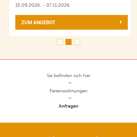
15.09.2026. - 07.11.2026
ZUM ANGEBOT
Sie befinden sich hier
Ferienwohnungen
Anfragen