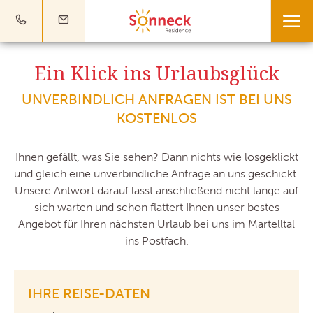
Ein Klick ins Urlaubsglück
UNVERBINDLICH ANFRAGEN IST BEI UNS
KOSTENLOS
Ihnen gefällt, was Sie sehen? Dann nichts wie losgeklickt
und gleich eine unverbindliche Anfrage an uns geschickt.
Unsere Antwort darauf lässt anschließend nicht lange auf
sich warten und schon flattert Ihnen unser bestes
Angebot für Ihren nächsten Urlaub bei uns im Martelltal
ins Postfach.
IHRE REISE-DATEN