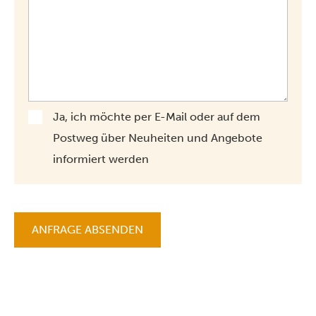
Ja, ich möchte per E-Mail oder auf dem
Postweg über Neuheiten und Angebote
informiert werden