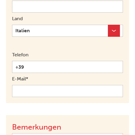
Land
Telefon
E-Mail*
Bemerkungen