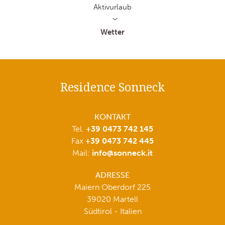
Aktivurlaub
Wetter
Residence Sonneck
KONTAKT
Tel.
+39 0473 742 145
Fax
+39 0473 742 445
Mail:
info@sonneck.it
ADRESSE
Maiern Oberdorf 225
39020 Martell
Südtirol - Italien