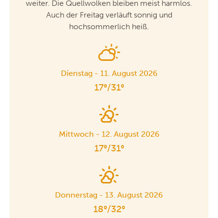
weiter. Die Quellwolken bleiben meist harmlos.
Auch der Freitag verläuft sonnig und
hochsommerlich heiß.
Dienstag - 11. August 2026
17°/31°
Mittwoch - 12. August 2026
17°/31°
Donnerstag - 13. August 2026
18°/32°