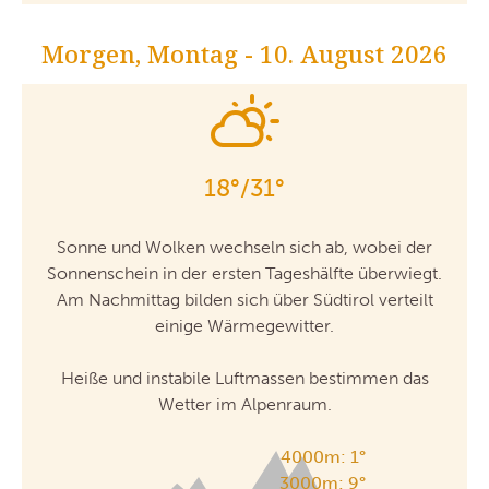
Morgen, Montag - 10. August 2026
18°/31°
Sonne und Wolken wechseln sich ab, wobei der
Sonnenschein in der ersten Tageshälfte überwiegt.
Am Nachmittag bilden sich über Südtirol verteilt
einige Wärmegewitter.
Heiße und instabile Luftmassen bestimmen das
Wetter im Alpenraum.
4000m: 1°
3000m: 9°