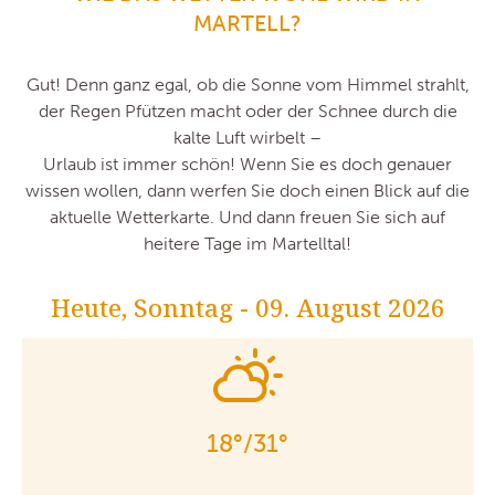
MARTELL?
Gut! Denn ganz egal, ob die Sonne vom Himmel strahlt,
der Regen Pfützen macht oder der Schnee durch die
kalte Luft wirbelt –
Urlaub ist immer schön! Wenn Sie es doch genauer
wissen wollen, dann werfen Sie doch einen Blick auf die
aktuelle Wetterkarte. Und dann freuen Sie sich auf
heitere Tage im Martelltal!
Heute, Sonntag - 09. August 2026
18°/31°