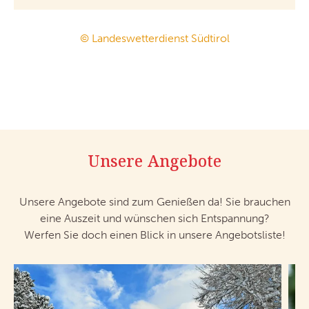
© Landeswetterdienst Südtirol
Unsere Angebote
Unsere Angebote sind zum Genießen da! Sie brauchen
eine Auszeit und wünschen sich Entspannung?
Werfen Sie doch einen Blick in unsere Angebotsliste!