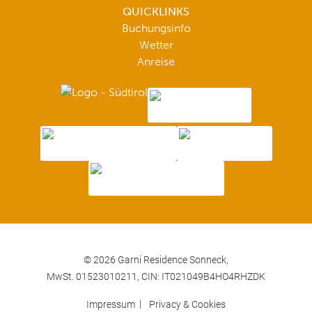
QUICKLINKS
Buchungsinfo
Wetter
Anreise
© 2026 Garni Residence Sonneck,
MwSt. 01523010211,
CIN: IT021049B4HO4RHZDK
Impressum
Privacy & Cookies