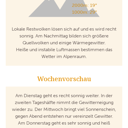
2000m: 19°
1000m: 29°
Lokale Restwolken lösen sich auf und es wird recht
sonnig. Am Nachmittag bilden sich größere
Quellwolken und einige Wärmegewitter.
Heiße und instabile Luftmassen bestimmen das
Wetter im Alpenraum.
Wochenvorschau
Am Dienstag geht es recht sonnig weiter. In der
zweiten Tageshälfte nimmt die Gewitterneigung
wieder zu. Der Mittwoch bringt viel Sonnenschein,
gegen Abend entstehen nur vereinzelt Gewitter.
Am Donnerstag geht es sehr sonnig und heiß