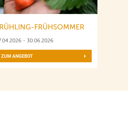
FRÜHLING-FRÜHSOMMER
7.04.2026 - 30.06.2026
ZUM ANGEBOT