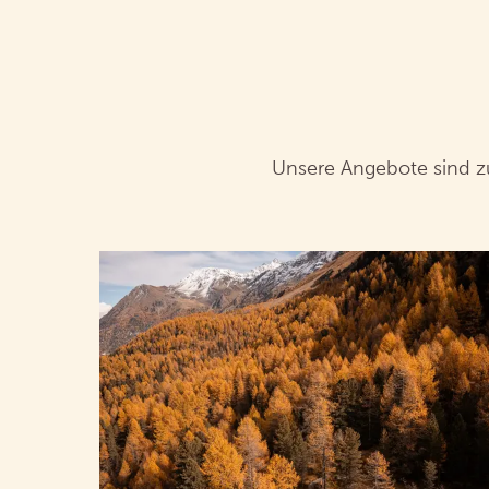
Unsere Angebote sind z