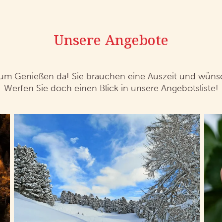
Unsere Angebote
um Genießen da! Sie brauchen eine Auszeit und wün
Werfen Sie doch einen Blick in unsere Angebotsliste!