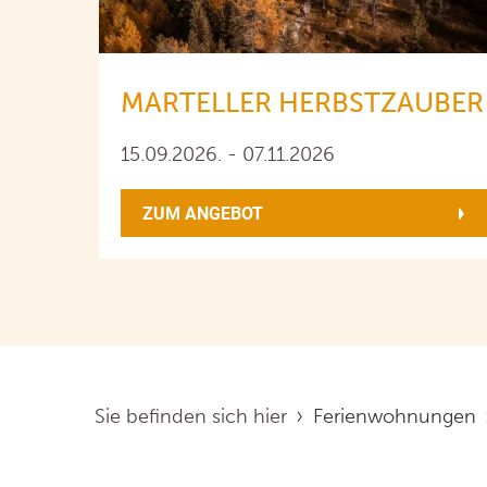
MARTELLER HERBSTZAUBER
15.09.2026. - 07.11.2026
ZUM ANGEBOT
Sie befinden sich hier
Ferienwohnungen