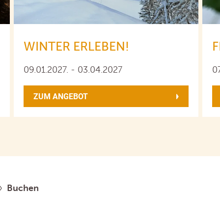
WINTER ERLEBEN!
09.01.2027. - 03.04.2027
0
ZUM ANGEBOT
Buchen