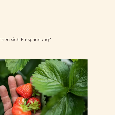
schen sich Entspannung?