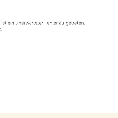
t ein unerwarteter Fehler aufgetreten.
.