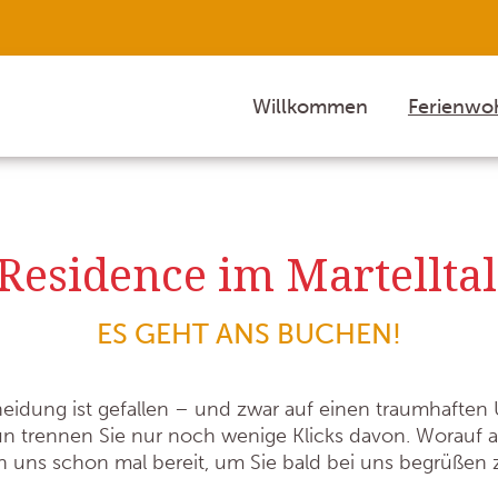
Willkommen
Ferienw
Residence im Martelltal -
ES GEHT ANS BUCHEN!
eidung ist gefallen – und zwar auf einen traumhaften U
 trennen Sie nur noch wenige Klicks davon. Worauf 
 uns schon mal bereit, um Sie bald bei uns begrüßen