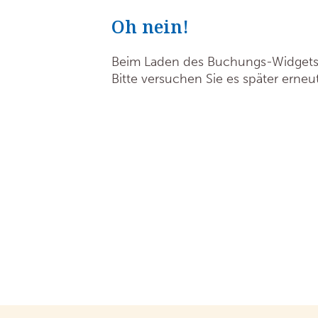
Oh nein!
Beim Laden des Buchungs-Widgets is
Bitte versuchen Sie es später erneut